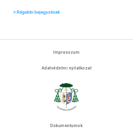
« Régebbi bejegyzések
Impresszum
Adatvédelmi nyilatkozat
Dokumentumok