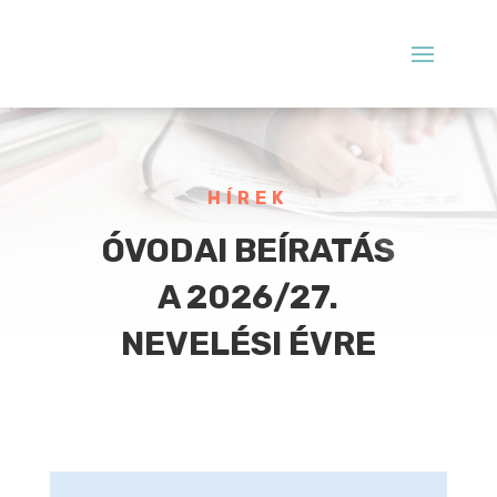
HÍREK
ÓVODAI BEÍRATÁS
A 2026/27.
NEVELÉSI ÉVRE