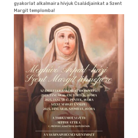
gyakorlat alkalmaira hívjuk Családjainkat a Szent
Margit templomba!