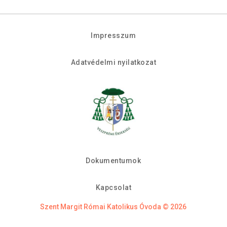
Impresszum
Adatvédelmi nyilatkozat
Dokumentumok
Kapcsolat
Szent Margit Római Katolikus Óvoda © 2026