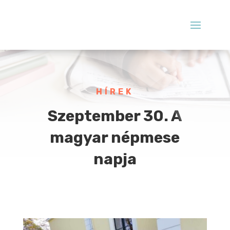
HÍREK
Szeptember 30. A
magyar népmese
napja