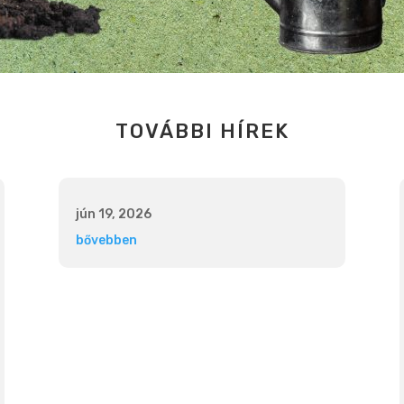
TOVÁBBI HÍREK
jún 19, 2026
bővebben