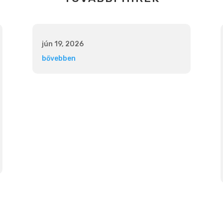
jún 19, 2026
bővebben