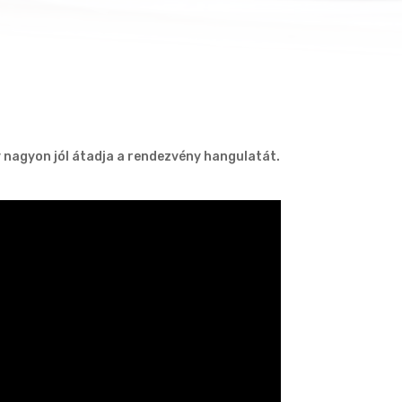
 nagyon jól átadja a rendezvény hangulatát.