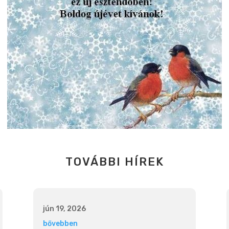
TOVÁBBI HÍREK
jún 19, 2026
bővebben