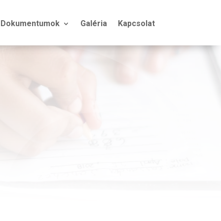
Dokumentumok
Galéria
Kapcsolat