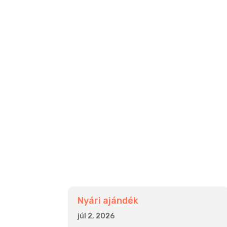
Nyári ajándék
júl 2, 2026