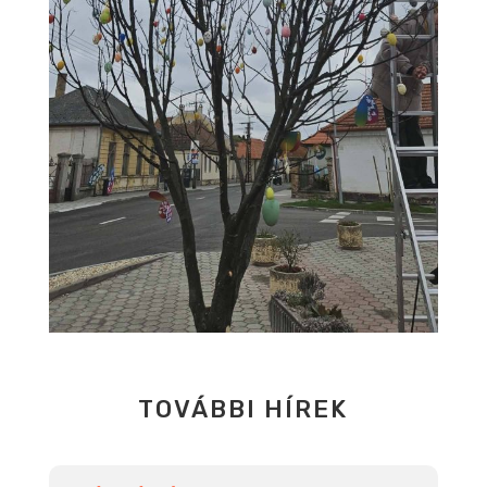
TOVÁBBI HÍREK