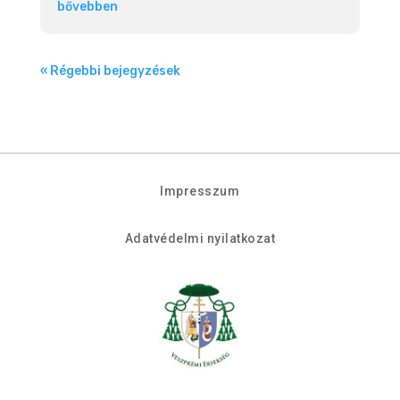
bővebben
« Régebbi bejegyzések
Impresszum
Adatvédelmi nyilatkozat