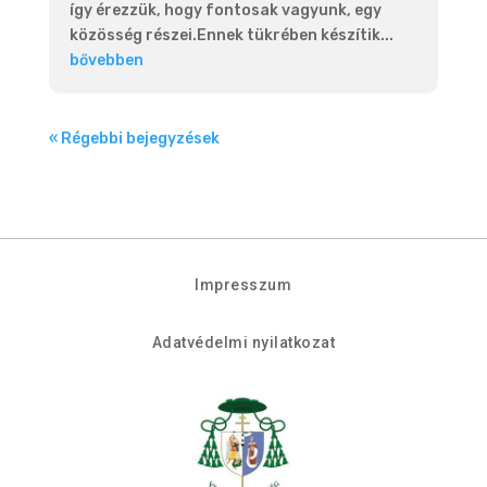
így érezzük, hogy fontosak vagyunk, egy
közösség részei.Ennek tükrében készítik...
bővebben
« Régebbi bejegyzések
Impresszum
Adatvédelmi nyilatkozat