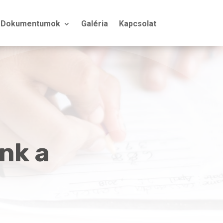
Dokumentumok
Galéria
Kapcsolat
nk a