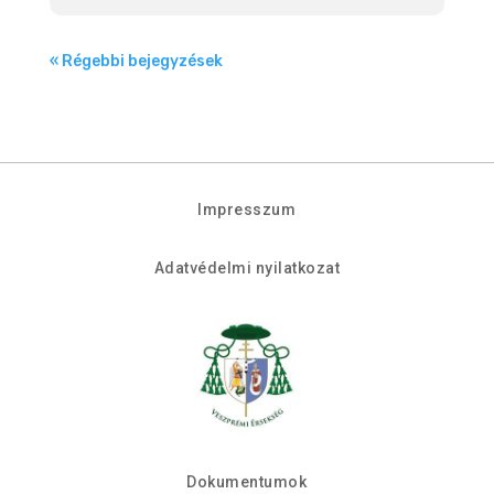
« Régebbi bejegyzések
Impresszum
Adatvédelmi nyilatkozat
Dokumentumok