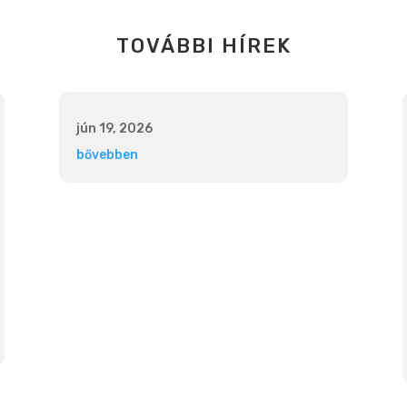
TOVÁBBI HÍREK
jún 19, 2026
bővebben