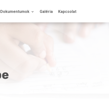
Dokumentumok
Galéria
Kapcsolat
pe