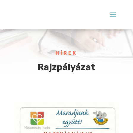
HÍREK
Rajzpályázat