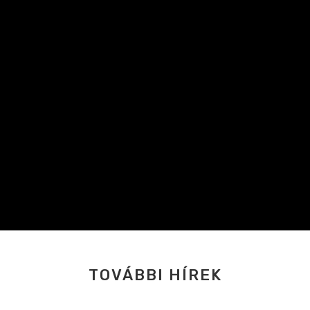
TOVÁBBI HÍREK