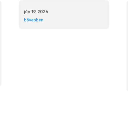
jún 19, 2026
bővebben