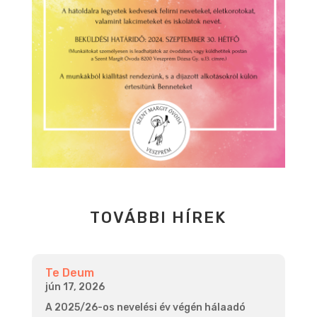
TOVÁBBI HÍREK
Te Deum
jún 17, 2026
A 2025/26-os nevelési év végén hálaadó