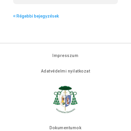
« Régebbi bejegyzések
Impresszum
Adatvédelmi nyilatkozat
Dokumentumok