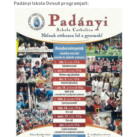
Padányi Iskola Ovisuli programjait: