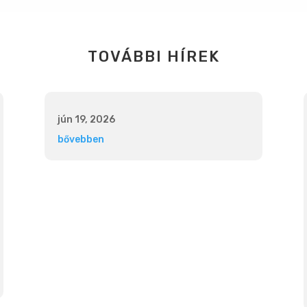
TOVÁBBI HÍREK
jún 19, 2026
bővebben