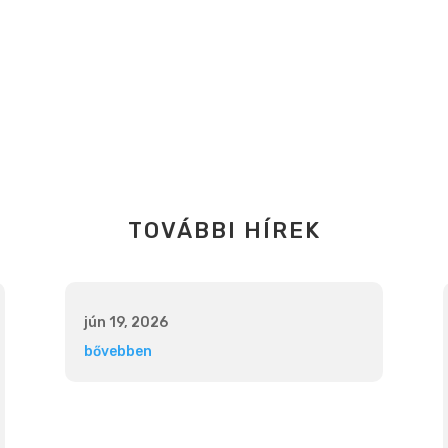
TOVÁBBI HÍREK
jún 19, 2026
bővebben