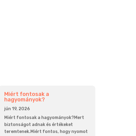
Miért fontosak a
hagyományok?
jún 19, 2026
Miért fontosak a hagyományok?Mert
biztonságot adnak és értékeket
teremtenek.Miért fontos, hogy nyomot