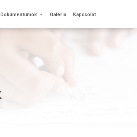
Dokumentumok
Galéria
Kapcsolat
k