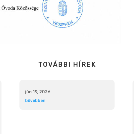
TOVÁBBI HÍREK
jún 19, 2026
bővebben