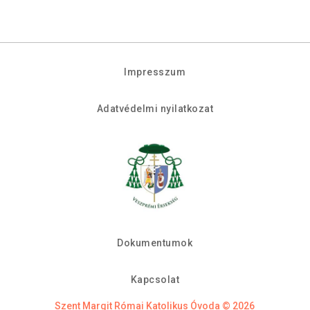
Impresszum
Adatvédelmi nyilatkozat
Dokumentumok
Kapcsolat
Szent Margit Római Katolikus Óvoda © 2026