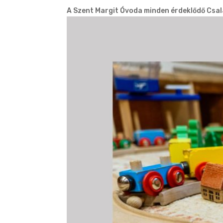
A Szent Margit Óvoda minden érdeklődő Csal