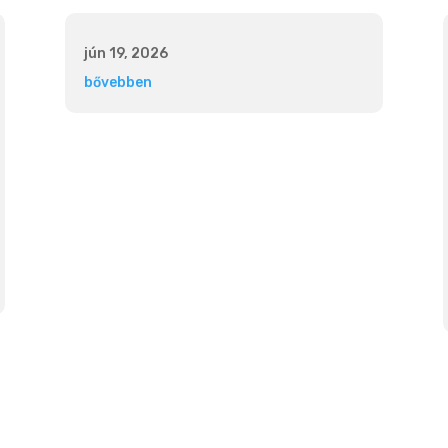
jún 19, 2026
bővebben