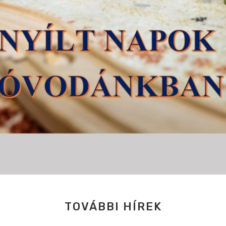
TOVÁBBI HÍREK