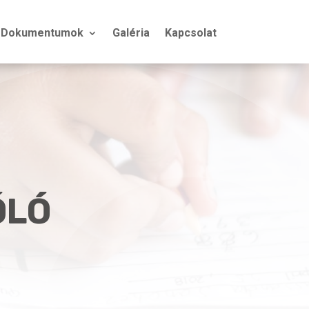
Dokumentumok
Galéria
Kapcsolat
ÓLÓ