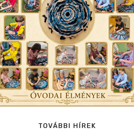
TOVÁBBI HÍREK