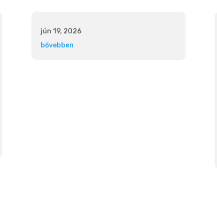
jún 19, 2026
bővebben