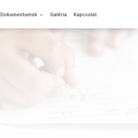
Dokumentumok
Galéria
Kapcsolat