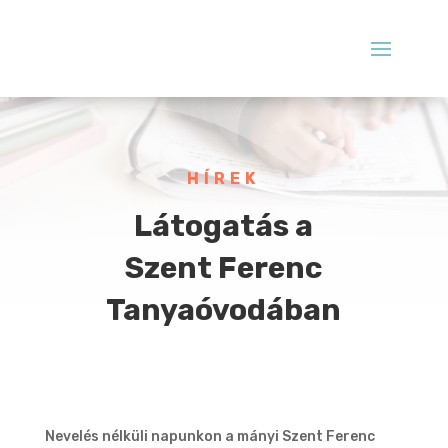
HÍREK
Látogatás a
Szent Ferenc
Tanyaóvodában
Nevelés nélküli napunkon a mányi Szent Ferenc