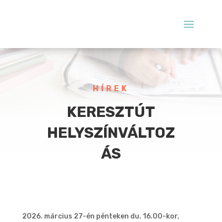
HÍREK
KERESZTÚT
HELYSZÍNVÁLTOZ
ÁS
2026. március 27-én pénteken du. 16.00-kor,