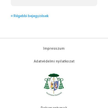
« Régebbi bejegyzések
Impresszum
Adatvédelmi nyilatkozat