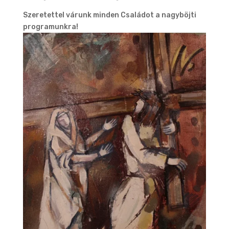
Szeretettel várunk minden Családot a nagyböjti
programunkra!