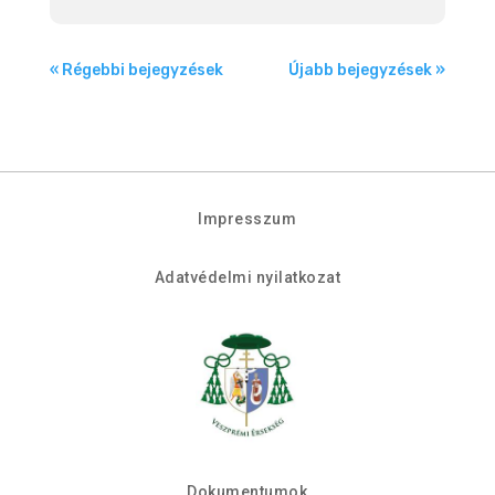
« Régebbi bejegyzések
Újabb bejegyzések »
Impresszum
Adatvédelmi nyilatkozat
Dokumentumok