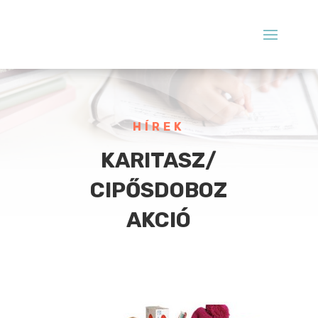
HÍREK
KARITASZ/
CIPŐSDOBOZ
AKCIÓ