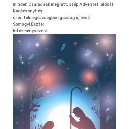
minden Családnak meghitt, szép Adventet, áldott
Karácsonyt és
örömteli, egészségben gazdag új évet!
Somogyi Eszter
Intézményvezető