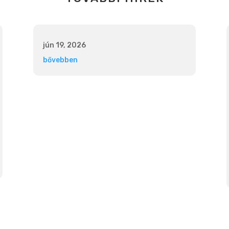
jún 19, 2026
bővebben