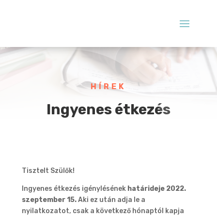
HÍREK
Ingyenes étkezés
Tisztelt Szülők!
Ingyenes étkezés igénylésének
határideje 2022.
szeptember 15.
Aki ez után adja le a
nyilatkozatot, csak a következő hónaptól kapja