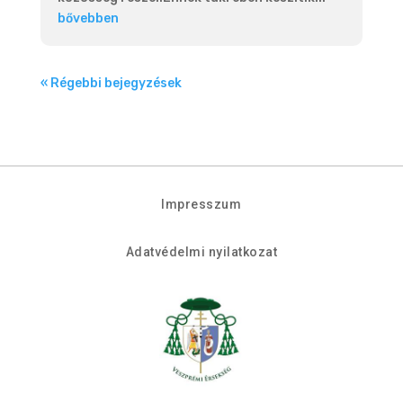
bővebben
« Régebbi bejegyzések
Impresszum
Adatvédelmi nyilatkozat