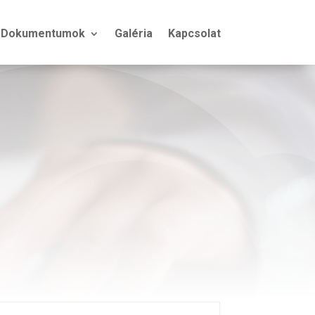
Dokumentumok
Galéria
Kapcsolat