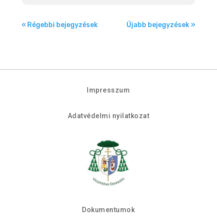
« Régebbi bejegyzések
Újabb bejegyzések »
Impresszum
Adatvédelmi nyilatkozat
Dokumentumok