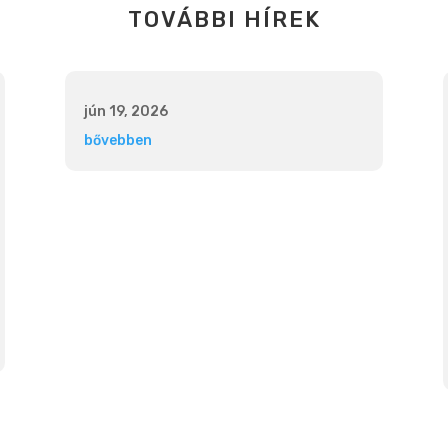
TOVÁBBI HÍREK
jún 19, 2026
bővebben