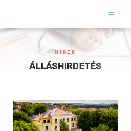
HÍREK
ÁLLÁSHIRDETÉS