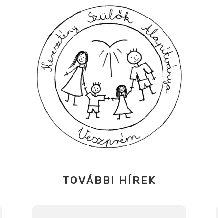
TOVÁBBI HÍREK