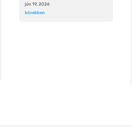
jún 19, 2026
bővebben