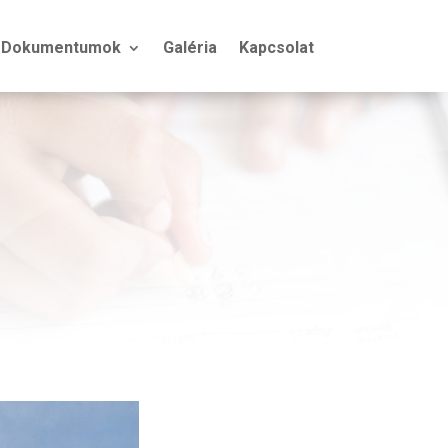
Dokumentumok
Galéria
Kapcsolat