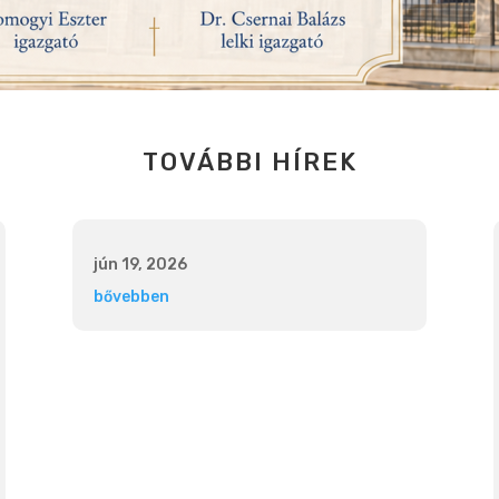
TOVÁBBI HÍREK
jún 19, 2026
bővebben