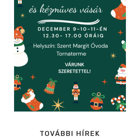
TOVÁBBI HÍREK