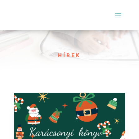
HÍREK